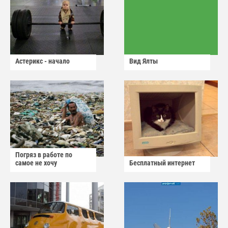
Астерикс - начало
Вид Ялты
Погряз в работе по
самое не хочу
Бесплатный интернет