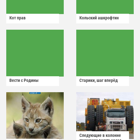
Кот прав
Кольский ашкрофтин
Вести с Родины
Старики, шаг вперёд
Следующие в колонне