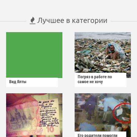
Лучшее в категории
Погряз в работе по
Вид Ялты
самое не хочу
Его родители помогли