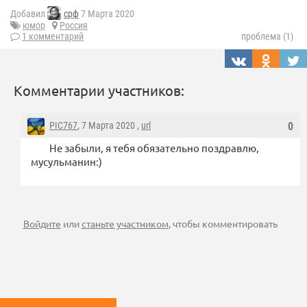
Добавил
срф
7 Марта 2020
юмор
Россия
1 комментарий
проблема (1)
Комментарии участников:
PIC767
, 7 Марта 2020 ,
url
0
Не забыли, я тебя обязательно поздравлю,
мусульманин:)
Войдите
или
станьте участником
, чтобы комментировать