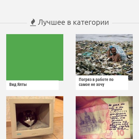
Лучшее в категории
Погряз в работе по
Вид Ялты
самое не хочу