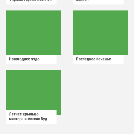
Новогоднее чудо
Последнее печенье
Летнее крыльцо
мистера и миссис Вуд