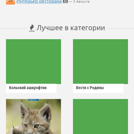
Интерьер ресторана
25
— 5 Августа
Лучшее в категории
Кольский ашкрофтин
Вести с Родины