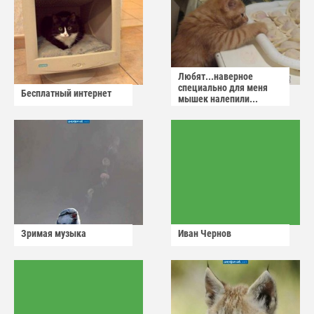
Любят...наверное
специально для меня
Бесплатный интернет
мышек налепили...
Зримая музыка
Иван Чернов