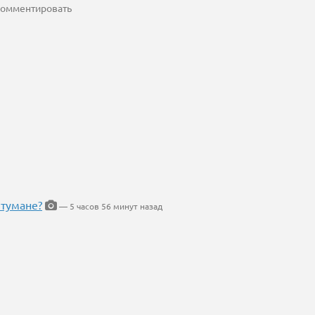
 комментировать
 тумане?
— 5 часов 56 минут назад