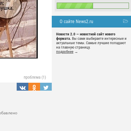
О сайте News2.ru
Новости 2.0 — новостной сайт нового
формата.
Вы сами выбираете интересные и
актуальные темы. Самые лучшие попадают
на главную страницу.
подробнее
→
проблема (1)
добавлено