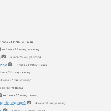
 часа 23 минуты назад
— 4 часа 24 минуты назад
а
— 4 часа 25 минут назад
енко
— 4 часа 26 минут назад
 часа 26 минут назад
4 часа 27 минут назад
а 28 минут назад
— 4 часа 30 минут назад
ад Нередицей
— 4 часа 30 минут назад
т.
— 4 часа 32 минуты назад