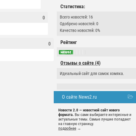
Статистика:
Всего новостей: 16
0
Одобрено новостей: 0
Качество новостей: 0%
Рейтинг
0
Отзывы о сайте (4)
Идеальный сайт для самок хомяка.
О сайте News2.ru
Новости 2.0 — новостной сайт нового
формата.
Вы сами выбираете интересные и
актуальные темы. Самые лучшие попадают
на главную страницу.
подробнее
→