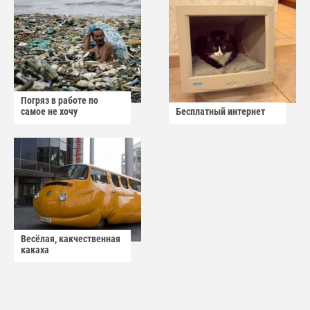
Погряз в работе по
самое не хочу
Бесплатный интернет
Весёлая, какчественная
какаха