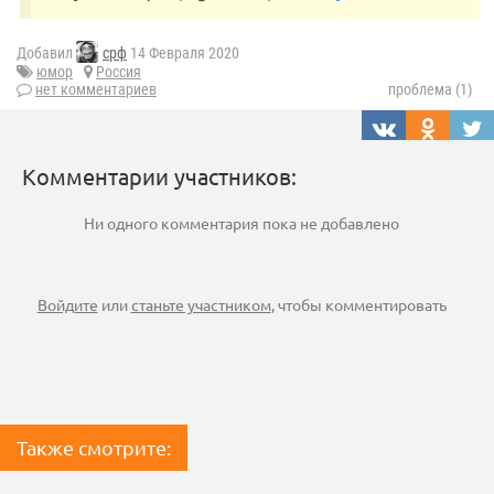
Добавил
срф
14 Февраля 2020
юмор
Россия
нет комментариев
проблема (1)
Комментарии участников:
Ни одного комментария пока не добавлено
Войдите
или
станьте участником
, чтобы комментировать
Также смотрите: