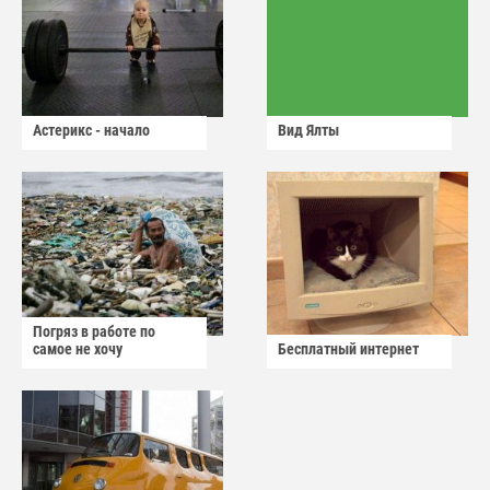
Астерикс - начало
Вид Ялты
Погряз в работе по
самое не хочу
Бесплатный интернет