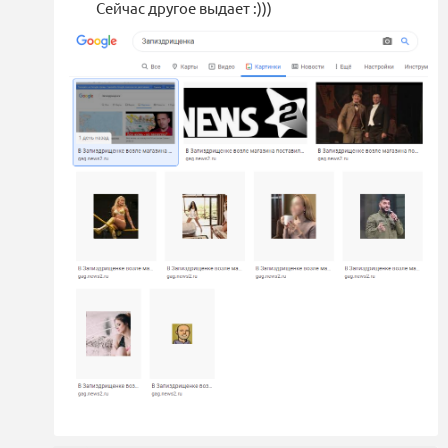
Сейчас другое выдает :)))