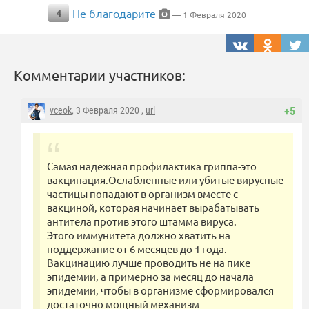
Не благодарите
4
— 1 Февраля 2020
Комментарии участников:
vceok
, 3 Февраля 2020 ,
url
+5
Самая надежная профилактика гриппа-это
вакцинация.Ослабленные или убитые вирусные
частицы попадают в организм вместе с
вакциной, которая начинает вырабатывать
антитела против этого штамма вируса.
Этого иммунитета должно хватить на
поддержание от 6 месяцев до 1 года.
Вакцинацию лучше проводить не на пике
эпидемии, а примерно за месяц до начала
эпидемии, чтобы в организме сформировался
достаточно мощный механизм