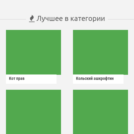
Лучшее в категории
Кот прав
Кольский ашкрофтин