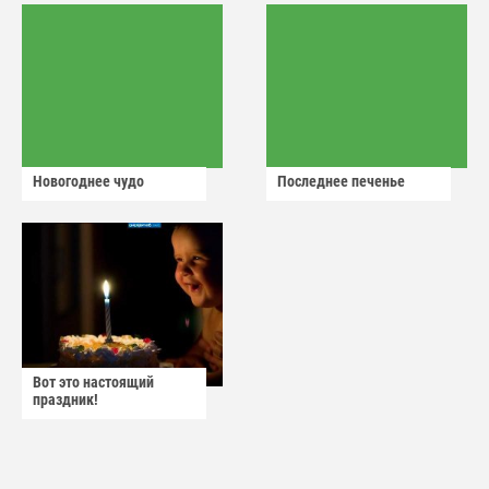
Новогоднее чудо
Последнее печенье
Вот это настоящий
праздник!