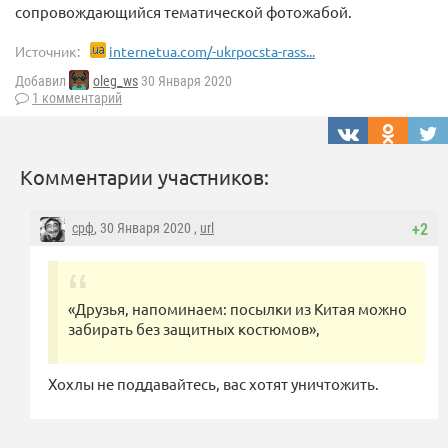
сопровождающийся тематической фотожабой.
Источник:
internetua.com/-ukrpocsta-rass...
Добавил
oleg_ws
30 Января 2020
1 комментарий
Комментарии участников:
срф
, 30 Января 2020 ,
url
+2
«Друзья, напоминаем: посылки из Китая можно
забирать без защитных костюмов»,
Хохлы не поддавайтесь, вас хотят уничтожить.