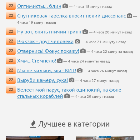
Оптимисты... блин
22
— 4 часа 18 минут назад
Спутниковая тарелка вносит некий диссонанс
22
—
4 часа 19 минут назад
Ну вот, опять птичий грипп
22
— 4 часа 20 минут назад
Рюкзак - друг человека
22
— 4 часа 21 минуту назад
Отвернись! Фокус покажу!
22
— 4 часа 22 минуты назад
Хмм...Стемнело!
22
— 4 часа 24 минуты назад
Мы не кильки, мы - КИТ!
22
— 4 часа 26 минут назад
Выруби камеру, сука!
22
— 4 часа 27 минут назад
Белеет мой парус, такой одинокий, на фоне
22
стальных кораблей
— 4 часа 29 минут назад
Лучшее в категории