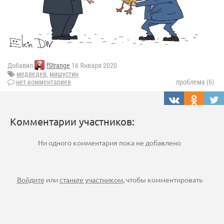
Добавил
fStrange
16 Января 2020
медведев
,
мишустин
нет комментариев
проблема (6)
Комментарии участников:
Ни одного комментария пока не добавлено
Войдите
или
станьте участником
, чтобы комментировать