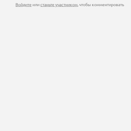
Войдите
или
станьте участником
, чтобы комментировать