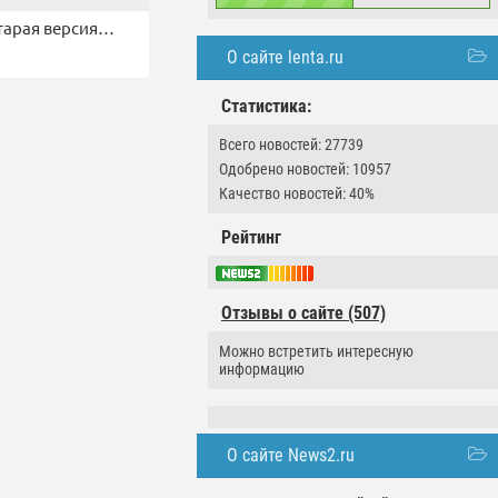
старая версия…
О сайте lenta.ru
Статистика:
Всего новостей: 27739
Одобрено новостей: 10957
Качество новостей: 40%
Рейтинг
Отзывы о сайте (507)
Можно встретить интересную
информацию
О сайте News2.ru