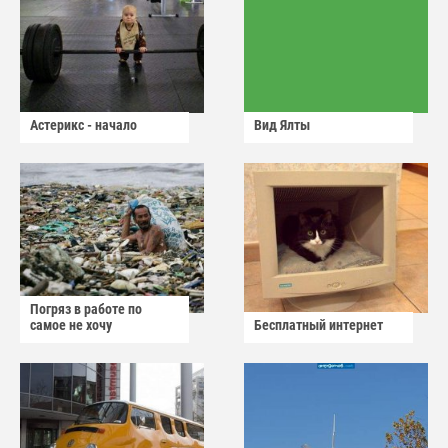
Астерикс - начало
Вид Ялты
Погряз в работе по
самое не хочу
Бесплатный интернет