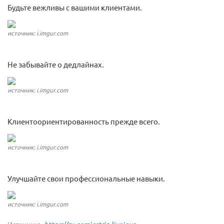
Будьте вежливы с вашими клиентами.
источник: i.imgur.com
Не забывайте о дедлайнах.
источник: i.imgur.com
Клиентоориентированность прежде всего.
источник: i.imgur.com
Улучшайте свои профессиональные навыки.
источник: i.imgur.com