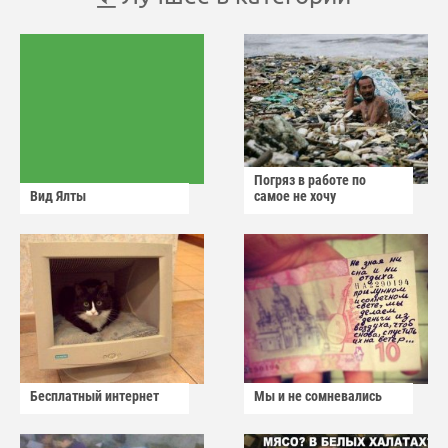
Погряз в работе по
Вид Ялты
самое не хочу
Бесплатный интернет
Мы и не сомневались