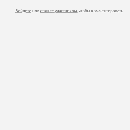
Войдите
или
станьте участником
, чтобы комментировать