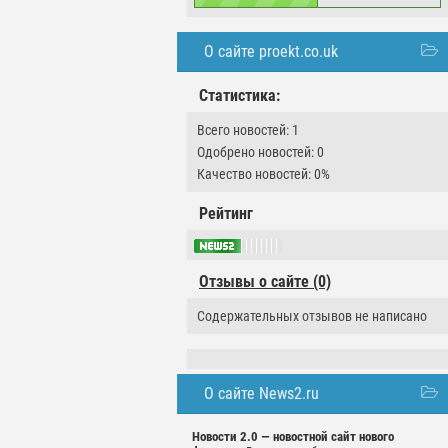
О сайте proekt.co.uk
Статистика:
Всего новостей: 1
Одобрено новостей: 0
Качество новостей: 0%
Рейтинг
Отзывы о сайте (0)
Содержательных отзывов не написано
О сайте News2.ru
Новости 2.0 — новостной сайт нового