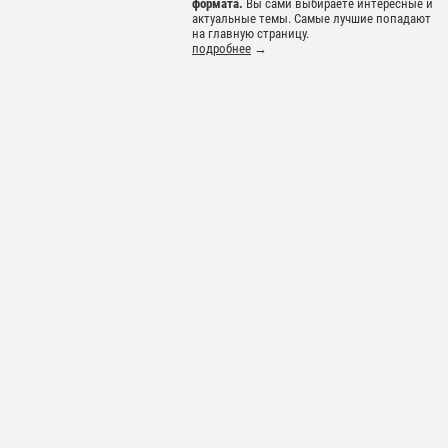
формата.
Вы сами выбираете интересные и
актуальные темы. Самые лучшие попадают
на главную страницу.
подробнее
→