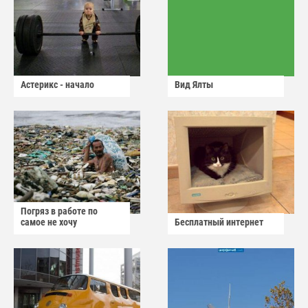
Астерикс - начало
Вид Ялты
Погряз в работе по
самое не хочу
Бесплатный интернет