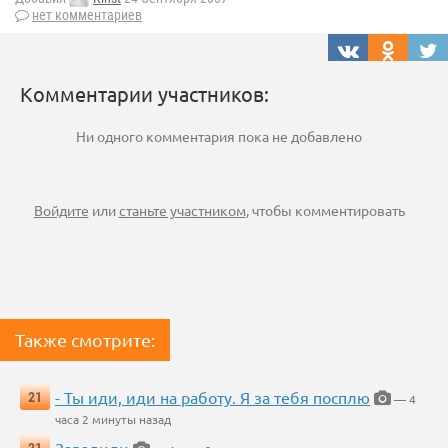
нет комментариев
Комментарии участников:
Ни одного комментария пока не добавлено
Войдите
или
станьте участником
, чтобы комментировать
Также смотрите:
- Ты иди, иди на работу. Я за тебя посплю
21
— 4
часа 2 минуты назад