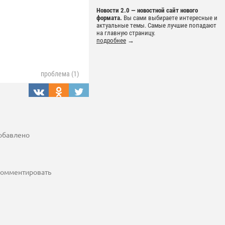
Новости 2.0 — новостной сайт нового
формата.
Вы сами выбираете интересные и
актуальные темы. Самые лучшие попадают
на главную страницу.
подробнее
→
проблема (1)
добавлено
 комментировать