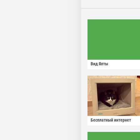
Вид Ялты
Бесплатный интернет