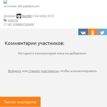
источник: s00.yaplakal.com
Добавил
buzzim
6 Октября 2019
азиаты
нет комментариев
Комментарии участников:
Ни одного комментария пока не добавлено
Войдите
или
станьте участником
, чтобы комментировать
Также смотрите: