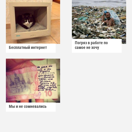
Погряз в работе по
Бесплатный интернет
самое не хочу
Мы и не сомневались