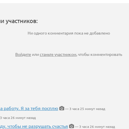
и участников:
Ни одного комментария пока не добавлено
Войдите
или
станьте участником
, чтобы комментировать
на работу. Я за тебя посплю
— 3 часа 25 минут назад
3 часа 26 минут назад
ду, чтобы не разрушать счастья
— 3 часа 26 минут назад