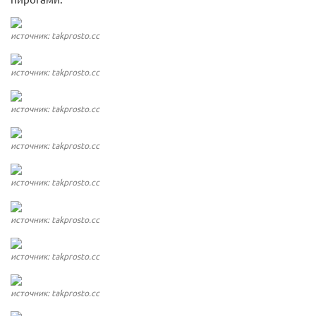
источник: takprosto.cc
источник: takprosto.cc
источник: takprosto.cc
источник: takprosto.cc
источник: takprosto.cc
источник: takprosto.cc
источник: takprosto.cc
источник: takprosto.cc