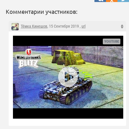
Комментарии участников:
Тёмка Кинешов
, 15 Сентября 2019 ,
url
0