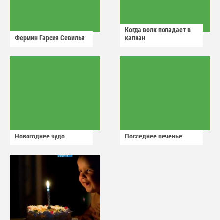
Когда волк попадает в
Фермин Гарсия Севилья
капкан
Новогоднее чудо
Последнее печенье