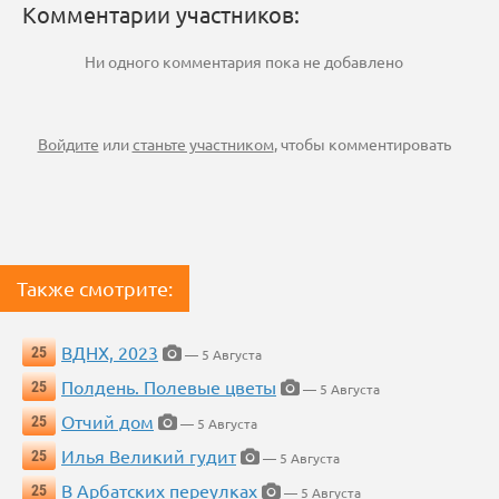
Комментарии участников:
Ни одного комментария пока не добавлено
Войдите
или
станьте участником
, чтобы комментировать
Также смотрите:
ВДНХ, 2023
25
— 5 Августа
Полдень. Полевые цветы
25
— 5 Августа
Отчий дом
25
— 5 Августа
Илья Великий гудит
25
— 5 Августа
В Арбатских переулках
25
— 5 Августа