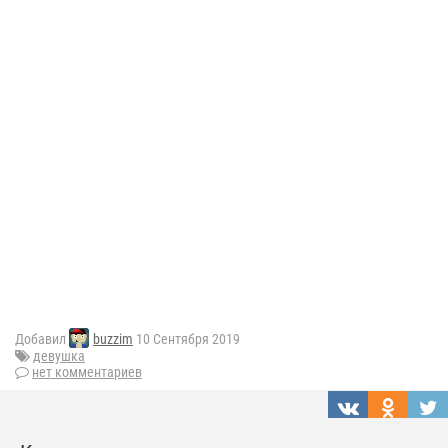
Добавил
buzzim
10 Сентября 2019
девушка
нет комментариев