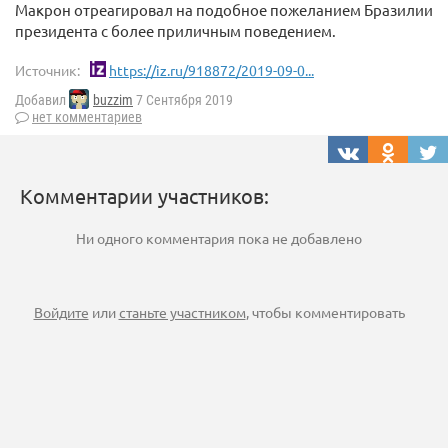
Макрон отреагировал на подобное пожеланием Бразилии
президента с более приличным поведением.
Источник:
https://iz.ru/918872/2019-09-0...
Добавил
buzzim
7 Сентября 2019
нет комментариев
Комментарии участников:
Ни одного комментария пока не добавлено
Войдите
или
станьте участником
, чтобы комментировать