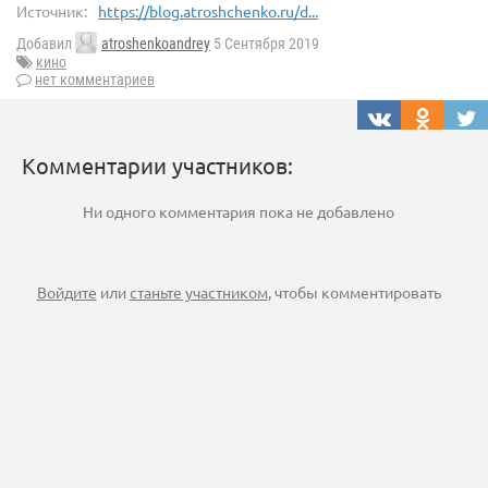
Источник:
https://blog.atroshchenko.ru/d...
Добавил
atroshenkoandrey
5 Сентября 2019
кино
нет комментариев
Комментарии участников:
Ни одного комментария пока не добавлено
Войдите
или
станьте участником
, чтобы комментировать