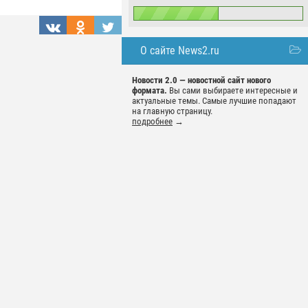
О сайте News2.ru
Новости 2.0 — новостной сайт нового
формата.
Вы сами выбираете интересные и
актуальные темы. Самые лучшие попадают
на главную страницу.
подробнее
→