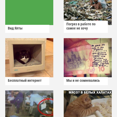
Погряз в работе по
Вид Ялты
самое не хочу
Бесплатный интернет
Мы и не сомневались