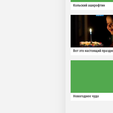
Кольский ашкрофтин
Вот это настоящий праздн
Новогоднее чудо