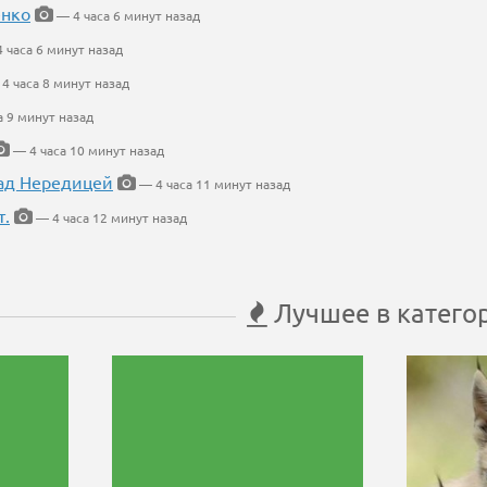
енко
— 4 часа 6 минут назад
 часа 6 минут назад
4 часа 8 минут назад
а 9 минут назад
— 4 часа 10 минут назад
ад Нередицей
— 4 часа 11 минут назад
т.
— 4 часа 12 минут назад
Лучшее в катего