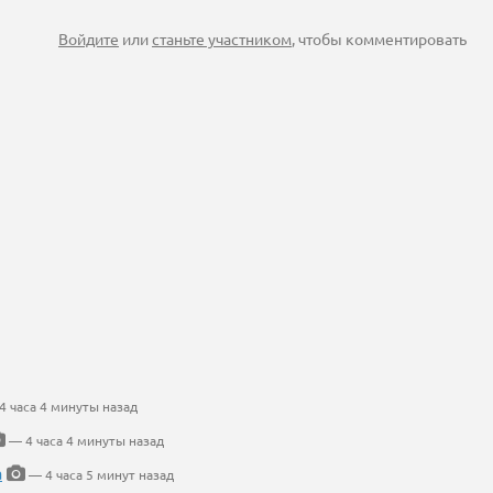
Войдите
или
станьте участником
, чтобы комментировать
 часа 4 минуты назад
— 4 часа 4 минуты назад
а
— 4 часа 5 минут назад