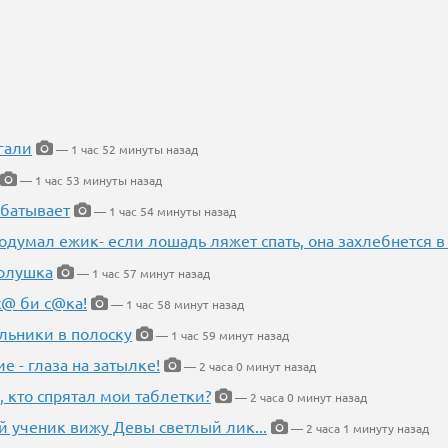
гали
— 1 час 52 минуты назад
— 1 час 53 минуты назад
абатывает
— 1 час 54 минуты назад
одумал ежик- если лошадь ляжет спать, она захлебнется в
Золушка
— 1 час 57 минут назад
с@ би с@ка!
— 1 час 58 минут назад
льники в полоску
— 1 час 59 минут назад
ие - глаза на затылке!
— 2 часа 0 минут назад
, кто спрятал мои таблетки?
— 2 часа 0 минут назад
 ученик вижу Девы светлый лик...
— 2 часа 1 минуту назад