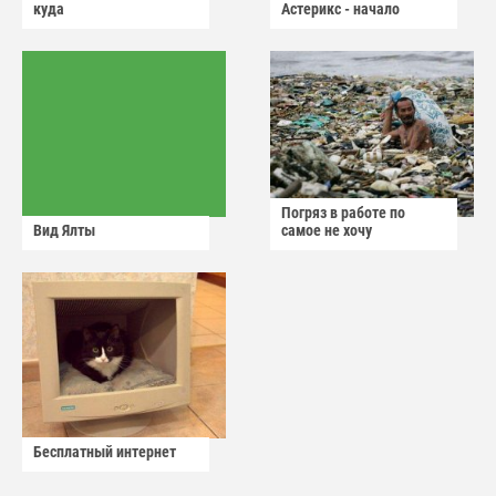
куда
Астерикс - начало
Погряз в работе по
Вид Ялты
самое не хочу
Бесплатный интернет