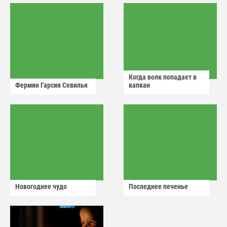
Когда волк попадает в
Фермин Гарсия Севилья
капкан
Новогоднее чудо
Последнее печенье