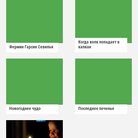
Когда волк попадает в
Фермин Гарсия Севилья
капкан
Новогоднее чудо
Последнее печенье