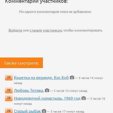
Комментарии участников:
Ни одного комментария пока не добавлено
Войдите
или
станьте участником
, чтобы комментировать
Также смотрите:
Кушетка на веранде. Кос Коб
28
— 5 часов 14 минут
назад
Любовь Титова.
28
— 5 часов 15 минут назад
Новодевичий монастырь, 1969 год
28
— 5 часов 16
минут назад
Старый рыбак
28
— 5 часов 17 минут назад