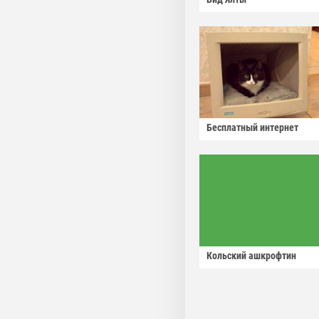
Бесплатный интернет
Кольский ашкрофтин