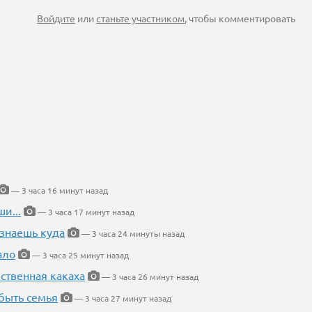
Войдите
или
станьте участником
, чтобы комментировать
— 3 часа 16 минут назад
и...
— 3 часа 17 минут назад
 знаешь куда
— 3 часа 24 минуты назад
ало
— 3 часа 25 минут назад
ественная какаха
— 3 часа 26 минут назад
быть семья
— 3 часа 27 минут назад