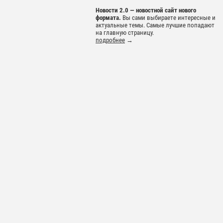
Новости 2.0 — новостной сайт нового
формата.
Вы сами выбираете интересные и
актуальные темы. Самые лучшие попадают
на главную страницу.
подробнее
→