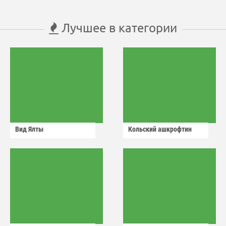
Лучшее в категории
Вид Ялты
Кольский ашкрофтин