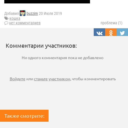
Добавил
buzzim
20 Июля 2019
кошка
нет комментариев
проблема (1)
Комментарии участников:
Ни одного комментария пока не добавлено
Войдите
или
станьте участником
, чтобы комментировать
Также смотрите: