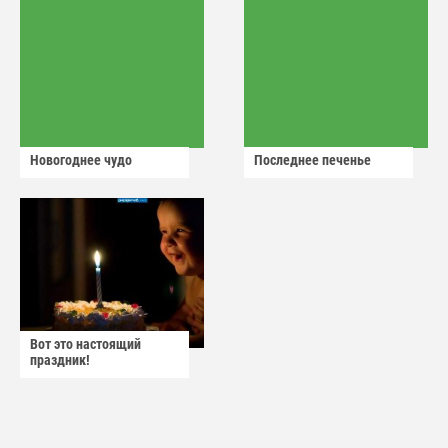
Новогоднее чудо
Последнее печенье
Вот это настоящий
праздник!