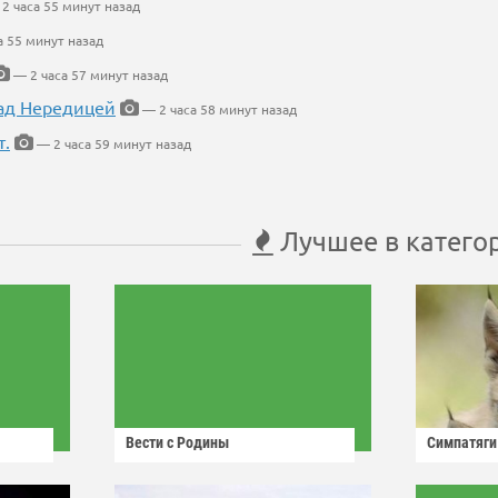
2 часа 55 минут назад
а 55 минут назад
— 2 часа 57 минут назад
ад Нередицей
— 2 часа 58 минут назад
т.
— 2 часа 59 минут назад
Лучшее в катего
Вести с Родины
Симпатяги