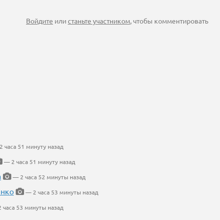
Войдите
или
станьте участником
, чтобы комментировать
 часа 51 минуту назад
— 2 часа 51 минуту назад
а
— 2 часа 52 минуты назад
енко
— 2 часа 53 минуты назад
 часа 53 минуты назад