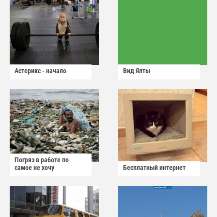
Астерикс - начало
Вид Ялты
Погряз в работе по
самое не хочу
Бесплатный интернет