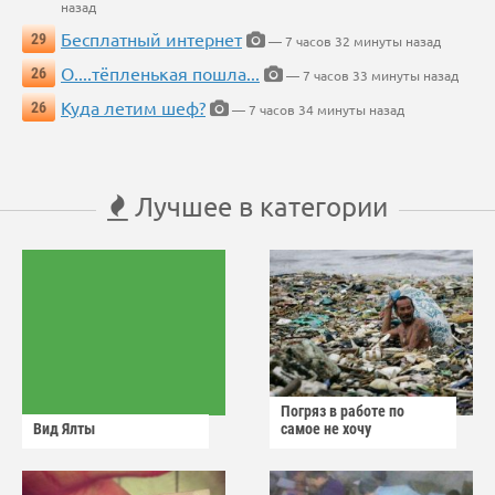
назад
Бесплатный интернет
29
— 7 часов 32 минуты назад
О....тёпленькая пошла...
26
— 7 часов 33 минуты назад
Куда летим шеф?
26
— 7 часов 34 минуты назад
Лучшее в категории
Погряз в работе по
Вид Ялты
самое не хочу