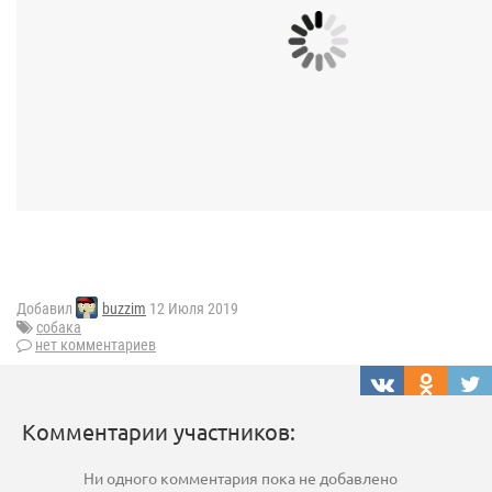
Добавил
buzzim
12 Июля 2019
собака
нет комментариев
Комментарии участников:
Ни одного комментария пока не добавлено