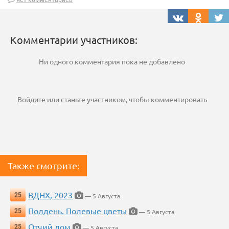
Комментарии участников:
Ни одного комментария пока не добавлено
Войдите
или
станьте участником
, чтобы комментировать
Также смотрите:
ВДНХ, 2023
25
— 5 Августа
Полдень. Полевые цветы
25
— 5 Августа
Отчий дом
25
— 5 Августа