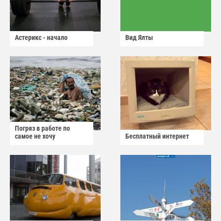
Астерикс - начало
Вид Ялты
Погряз в работе по
самое не хочу
Бесплатный интернет