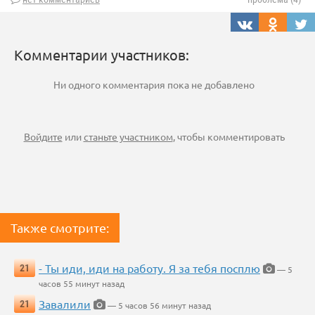
Комментарии участников:
Ни одного комментария пока не добавлено
Войдите
или
станьте участником
, чтобы комментировать
Также смотрите:
- Ты иди, иди на работу. Я за тебя посплю
21
— 5
часов 55 минут назад
Завалили
21
— 5 часов 56 минут назад